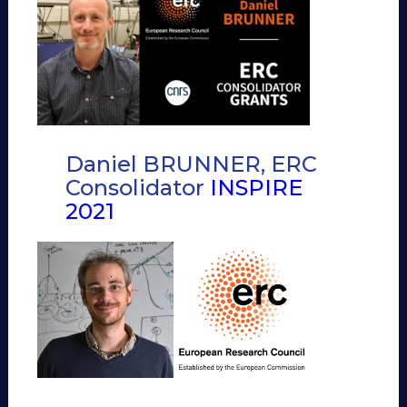
Daniel BRUNNER, ERC
Consolidator
INSPIRE
2021