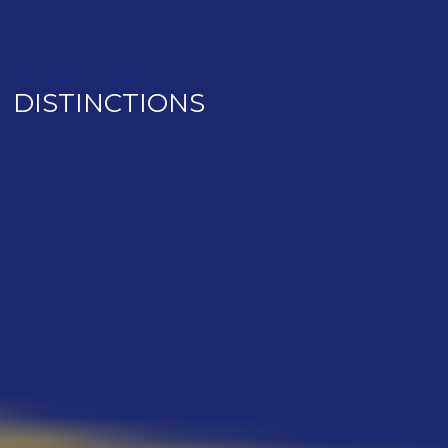
DISTINCTIONS