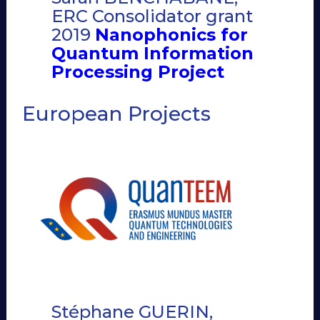
ERC Consolidator grant
2019
Nanophonics for
Quantum Information
Processing Project
European Projects
Stéphane GUERIN,